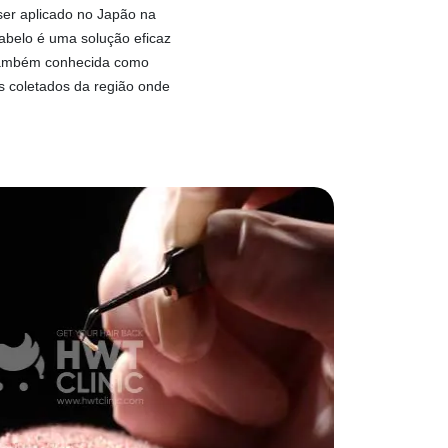
ser aplicado no Japão na
abelo é uma solução eficaz
 também conhecida como
es coletados da região onde