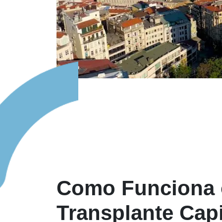
Como Funciona 
Transplante Cap