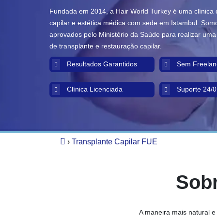
Fundada em 2014, a Hair World Turkey é uma clínica 
capilar e estética médica com sede em Istambul. Som
aprovados pelo Ministério da Saúde para realizar uma 
de transplante e restauração capilar.
Resultados Garantidos
Sem Freelan
Clínica Licenciada
Suporte 24/0
›
Transplante Capilar FUE
Sobr
A maneira mais natural 