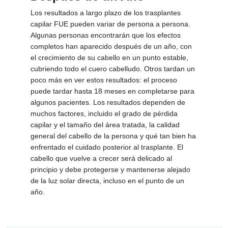
Los resultados a largo plazo de los trasplantes
capilar FUE pueden variar de persona a persona.
Algunas personas encontrarán que los efectos
completos han aparecido después de un año, con
el crecimiento de su cabello en un punto estable,
cubriendo todo el cuero cabelludo. Otros tardan un
poco más en ver estos resultados: el proceso
puede tardar hasta 18 meses en completarse para
algunos pacientes. Los resultados dependen de
muchos factores, incluido el grado de pérdida
capilar y el tamaño del área tratada, la calidad
general del cabello de la persona y qué tan bien ha
enfrentado el cuidado posterior al trasplante. El
cabello que vuelve a crecer será delicado al
principio y debe protegerse y mantenerse alejado
de la luz solar directa, incluso en el punto de un
año.