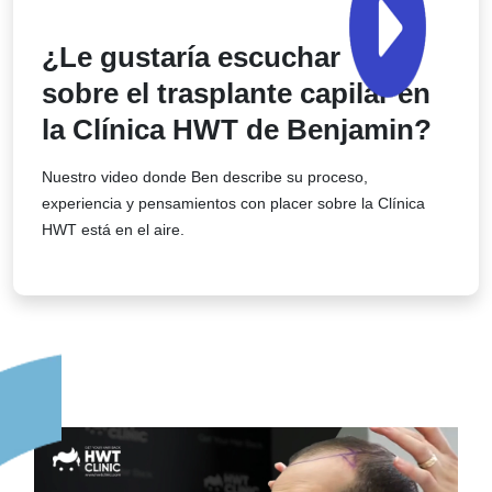
¿Le gustaría escuchar
sobre el trasplante capilar en
la Clínica HWT de Benjamin?
Nuestro video donde Ben describe su proceso,
experiencia y pensamientos con placer sobre la Clínica
HWT está en el aire.