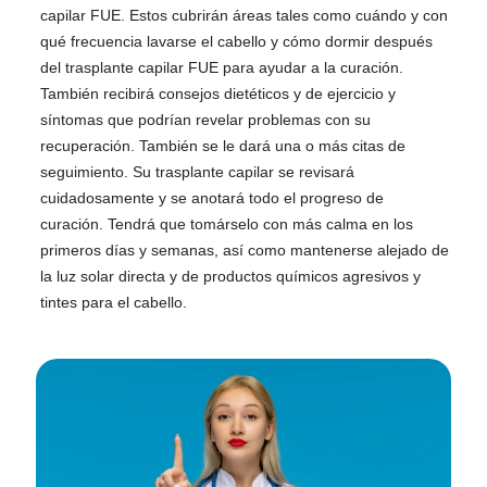
capilar FUE. Estos cubrirán áreas tales como cuándo y con
qué frecuencia lavarse el cabello y cómo dormir después
del trasplante capilar FUE para ayudar a la curación.
También recibirá consejos dietéticos y de ejercicio y
síntomas que podrían revelar problemas con su
recuperación. También se le dará una o más citas de
seguimiento. Su trasplante capilar se revisará
cuidadosamente y se anotará todo el progreso de
curación. Tendrá que tomárselo con más calma en los
primeros días y semanas, así como mantenerse alejado de
la luz solar directa y de productos químicos agresivos y
tintes para el cabello.