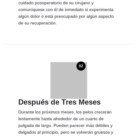
cuidado posoperatorio de su cirujano y
comuníquese con él de inmediato si experimenta
algún dolor o está preocupado por algún aspecto
de su recuperación.
02
Después de Tres Meses
Durante los próximos meses, los pelos crecerán
lentamente hasta alrededor de un cuarto de
pulgada de largo. Pueden parecer más débiles y
delgados al principio, pero se volverán gruesos y