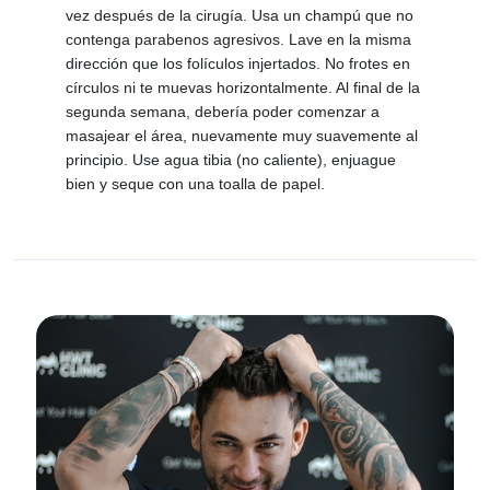
vez después de la cirugía. Usa un champú que no
contenga parabenos agresivos. Lave en la misma
dirección que los folículos injertados. No frotes en
círculos ni te muevas horizontalmente. Al final de la
segunda semana, debería poder comenzar a
masajear el área, nuevamente muy suavemente al
principio. Use agua tibia (no caliente), enjuague
bien y seque con una toalla de papel.