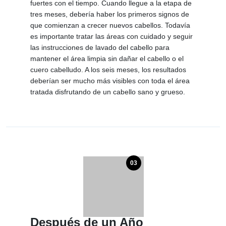
fuertes con el tiempo. Cuando llegue a la etapa de
tres meses, debería haber los primeros signos de
que comienzan a crecer nuevos cabellos. Todavía
es importante tratar las áreas con cuidado y seguir
las instrucciones de lavado del cabello para
mantener el área limpia sin dañar el cabello o el
cuero cabelludo. A los seis meses, los resultados
deberían ser mucho más visibles con toda el área
tratada disfrutando de un cabello sano y grueso.
03
Después de un Año