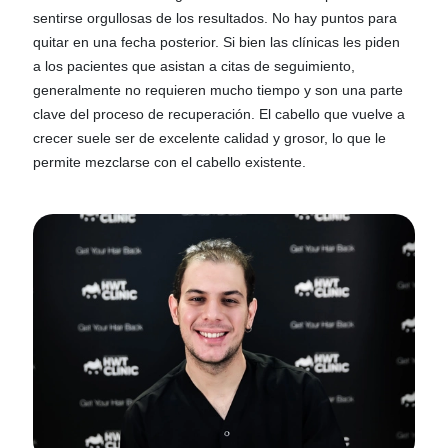
sentirse orgullosas de los resultados. No hay puntos para
quitar en una fecha posterior. Si bien las clínicas les piden
a los pacientes que asistan a citas de seguimiento,
generalmente no requieren mucho tiempo y son una parte
clave del proceso de recuperación. El cabello que vuelve a
crecer suele ser de excelente calidad y grosor, lo que le
permite mezclarse con el cabello existente.