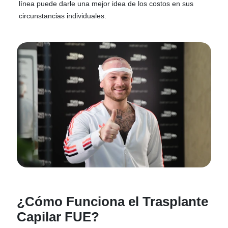
línea puede darle una mejor idea de los costos en sus
circunstancias individuales.
¿Cómo Funciona el Trasplante
Capilar FUE?