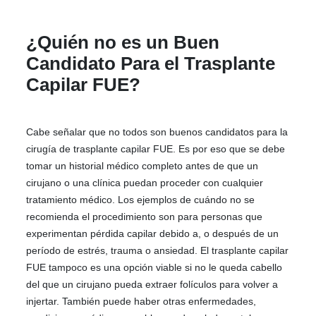
¿Quién no es un Buen
Candidato Para el Trasplante
Capilar FUE?
Cabe señalar que no todos son buenos candidatos para la
cirugía de trasplante capilar FUE. Es por eso que se debe
tomar un historial médico completo antes de que un
cirujano o una clínica puedan proceder con cualquier
tratamiento médico. Los ejemplos de cuándo no se
recomienda el procedimiento son para personas que
experimentan pérdida capilar debido a, o después de un
período de estrés, trauma o ansiedad. El trasplante capilar
FUE tampoco es una opción viable si no le queda cabello
del que un cirujano pueda extraer folículos para volver a
injertar. También puede haber otras enfermedades,