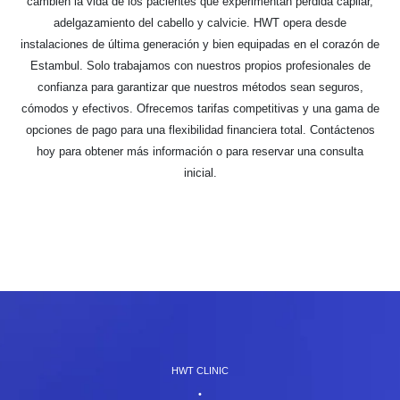
cambien la vida de los pacientes que experimentan pérdida capilar,
adelgazamiento del cabello y calvicie. HWT opera desde
instalaciones de última generación y bien equipadas en el corazón de
Estambul. Solo trabajamos con nuestros propios profesionales de
confianza para garantizar que nuestros métodos sean seguros,
cómodos y efectivos. Ofrecemos tarifas competitivas y una gama de
opciones de pago para una flexibilidad financiera total. Contáctenos
hoy para obtener más información o para reservar una consulta
inicial.
HWT CLINIC
•