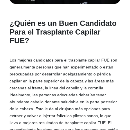
¿Quién es un Buen Candidato
Para el Trasplante Capilar
FUE?
Los mejores candidatos para el trasplante capilar FUE son
generalmente personas que han experimentado o están
preocupadas por desarrollar adelgazamiento o pérdida
capilar en la parte superior de la cabeza y las áreas más
cercanas al frente, la línea del cabello y la coronilla.
Idealmente, las personas adecuadas deberían tener
abundante cabello donante saludable en la parte posterior
de la cabeza. Esto le da al cirujano más opciones para
extraer y volver a injertar folículos pilosos sanos, lo que
lleva a mejores resultados de trasplante capilar FUE. El
procedimiento funciona mejor para las personas que están