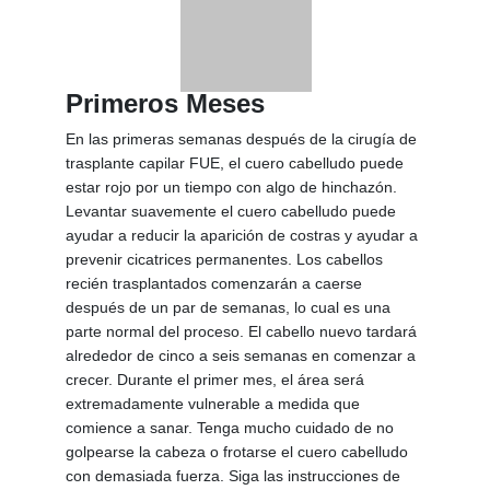
Primeros Meses
En las primeras semanas después de la cirugía de
trasplante capilar FUE, el cuero cabelludo puede
estar rojo por un tiempo con algo de hinchazón.
Levantar suavemente el cuero cabelludo puede
ayudar a reducir la aparición de costras y ayudar a
prevenir cicatrices permanentes. Los cabellos
recién trasplantados comenzarán a caerse
después de un par de semanas, lo cual es una
parte normal del proceso. El cabello nuevo tardará
alrededor de cinco a seis semanas en comenzar a
crecer. Durante el primer mes, el área será
extremadamente vulnerable a medida que
comience a sanar. Tenga mucho cuidado de no
golpearse la cabeza o frotarse el cuero cabelludo
con demasiada fuerza. Siga las instrucciones de