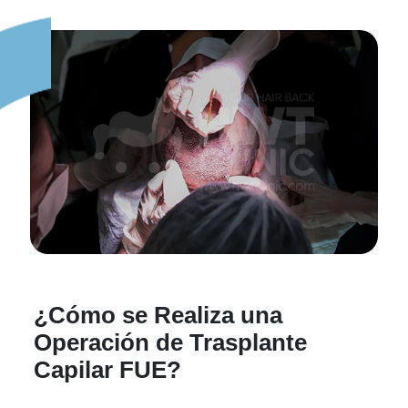
¿Cómo se Realiza una
Operación de Trasplante
Capilar FUE?