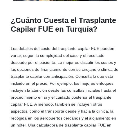
¿Cuánto Cuesta el Trasplante
Capilar FUE en Turquía?
Los detalles del costo del trasplante capilar FUE pueden
variar, según la complejidad del caso y el resultado
deseado por el paciente. Lo mejor es discutir los costos y
las opciones de financiamiento con su cirujano o clínica de
trasplante capilar con anticipación. Consulta lo que está
incluido en el precio. Por ejemplo, los mejores enfoques
incluyen la atención desde las consultas iniciales hasta el
procedimiento en sí y el cuidado posterior al trasplante
capilar FUE. A menudo, también se incluyen otros
aspectos, como el transporte desde y hacia la clínica, la
recogida en los aeropuertos cercanos y el alojamiento en
un hotel. Una calculadora de trasplante capilar FUE en