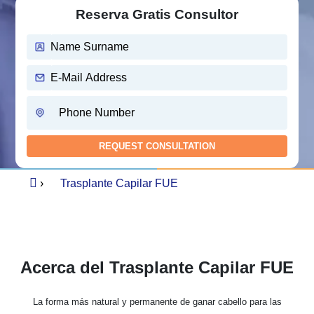
Reserva Gratis Consultor
›
Trasplante Capilar FUE
Acerca del Trasplante Capilar FUE
La forma más natural y permanente de ganar cabello para las