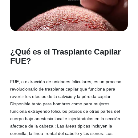
¿Qué es el Trasplante Capilar
FUE?
FUE, o extracción de unidades foliculares, es un proceso
revolucionario de trasplante capilar que funciona para
revertir los efectos de la calvicie y la pérdida capilar.
Disponible tanto para hombres como para mujeres,
funciona extrayendo folículos pilosos de otras partes del
cuerpo bajo anestesia local e injertándolos en la sección
afectada de la cabeza.; Las áreas típicas incluyen la
coronilla, la línea frontal del cabello y las sienes. Los