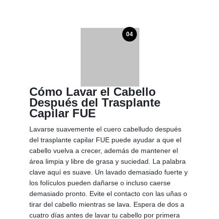
04
Cómo Lavar el Cabello
Después del Trasplante
Capilar FUE
Lavarse suavemente el cuero cabelludo después
del trasplante capilar FUE puede ayudar a que el
cabello vuelva a crecer, además de mantener el
área limpia y libre de grasa y suciedad. La palabra
clave aquí es suave. Un lavado demasiado fuerte y
los folículos pueden dañarse o incluso caerse
demasiado pronto. Evite el contacto con las uñas o
tirar del cabello mientras se lava. Espera de dos a
cuatro días antes de lavar tu cabello por primera