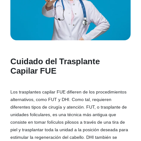
Cuidado del Trasplante
Capilar FUE
Los trasplantes capilar FUE difieren de los procedimientos
alternativos, como FUT y DHI. Como tal, requieren
diferentes tipos de cirugía y atención. FUT, o trasplante de
unidades foliculares, es una técnica más antigua que
consiste en tomar folículos pilosos a través de una tira de
piel y trasplantar toda la unidad a la posición deseada para
estimular la regeneración del cabello. DHI también se