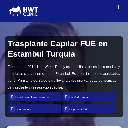
Trasplante Capilar FUE
en
Estambul Turquía
Fundada en 2014, Hair World Turkey es una clínica de estética médica y
trasplante capilar con sede en Estambul. Estamos totalmente aprobados
por el Ministerio de Salud para llevar a cabo una variedad de técnicas
de trasplante y restauración capilar.
Resultados Garantizados
Sin Autónomos
Con Licencia
Soporte 7/24