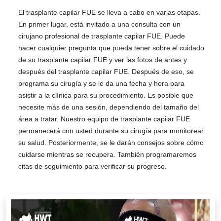
El trasplante capilar FUE se lleva a cabo en varias etapas.
En primer lugar, está invitado a una consulta con un
cirujano profesional de trasplante capilar FUE. Puede
hacer cualquier pregunta que pueda tener sobre el cuidado
de su trasplante capilar FUE y ver las fotos de antes y
después del trasplante capilar FUE. Después de eso, se
programa su cirugía y se le da una fecha y hora para
asistir a la clínica para su procedimiento. Es posible que
necesite más de una sesión, dependiendo del tamaño del
área a tratar. Nuestro equipo de trasplante capilar FUE
permanecerá con usted durante su cirugía para monitorear
su salud. Posteriormente, se le darán consejos sobre cómo
cuidarse mientras se recupera. También programaremos
citas de seguimiento para verificar su progreso.