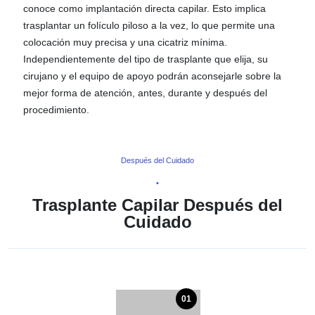
conoce como implantación directa capilar. Esto implica
trasplantar un folículo piloso a la vez, lo que permite una
colocación muy precisa y una cicatriz mínima.
Independientemente del tipo de trasplante que elija, su
cirujano y el equipo de apoyo podrán aconsejarle sobre la
mejor forma de atención, antes, durante y después del
procedimiento.
Después del Cuidado
•
Trasplante Capilar Después del
Cuidado
01