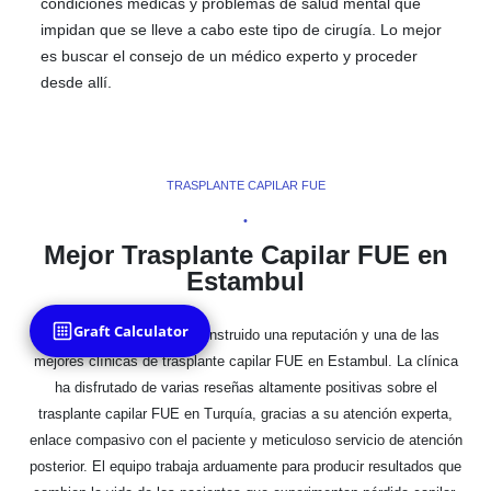
condiciones médicas y problemas de salud mental que
impidan que se lleve a cabo este tipo de cirugía. Lo mejor
es buscar el consejo de un médico experto y proceder
desde allí.
TRASPLANTE CAPILAR FUE
•
Mejor Trasplante Capilar FUE en
Estambul
Graft Calculator
Hair World Turquía ha construido una reputación y una de las
mejores clínicas de trasplante capilar FUE en Estambul. La clínica
ha disfrutado de varias reseñas altamente positivas sobre el
trasplante capilar FUE en Turquía, gracias a su atención experta,
enlace compasivo con el paciente y meticuloso servicio de atención
posterior. El equipo trabaja arduamente para producir resultados que