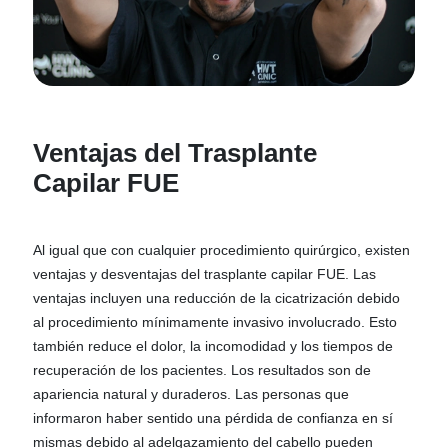
Ventajas del Trasplante
Capilar FUE
Al igual que con cualquier procedimiento quirúrgico, existen
ventajas y desventajas del trasplante capilar FUE. Las
ventajas incluyen una reducción de la cicatrización debido
al procedimiento mínimamente invasivo involucrado. Esto
también reduce el dolor, la incomodidad y los tiempos de
recuperación de los pacientes. Los resultados son de
apariencia natural y duraderos. Las personas que
informaron haber sentido una pérdida de confianza en sí
mismas debido al adelgazamiento del cabello pueden