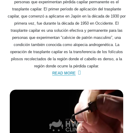
personas que experimentan pérdida capilar permanente es el
trasplante capilar. El primer período de aplicación del trasplante
capilar, que comenzó a aplicarse en Japón en la década de 1930 por
primera vez, fue durante la década de 1950 en Occidente. El
trasplante capilar es una solución efectiva y permanente para las
personas que experimentan “calvicie de patrón masculino”, una
condición también conocida como alopecia androgenética. La
operación de trasplante capilar es la transferencia de los folículos
pilosos recolectados de la región donde el cabello es denso, a la
región donde ocurre la pérdida capilar.
READ MORE