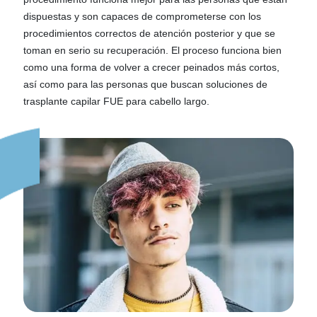
dispuestas y son capaces de comprometerse con los
procedimientos correctos de atención posterior y que se
toman en serio su recuperación. El proceso funciona bien
como una forma de volver a crecer peinados más cortos,
así como para las personas que buscan soluciones de
trasplante capilar FUE para cabello largo.