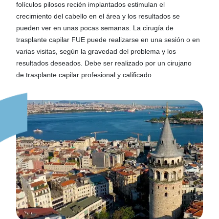
folículos pilosos recién implantados estimulan el
crecimiento del cabello en el área y los resultados se
pueden ver en unas pocas semanas. La cirugía de
trasplante capilar FUE puede realizarse en una sesión o en
varias visitas, según la gravedad del problema y los
resultados deseados. Debe ser realizado por un cirujano
de trasplante capilar profesional y calificado.