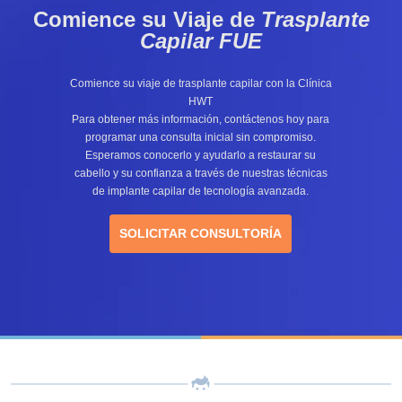
Comience su Viaje de
Trasplante
Capilar FUE
Comience su viaje de trasplante capilar con la Clínica
HWT
Para obtener más información, contáctenos hoy para
programar una consulta inicial sin compromiso.
Esperamos conocerlo y ayudarlo a restaurar su
cabello y su confianza a través de nuestras técnicas
de implante capilar de tecnología avanzada.
SOLICITAR CONSULTORÍA