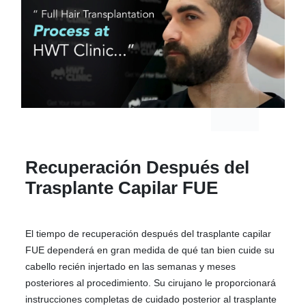
Recuperación Después del
Trasplante Capilar FUE
El tiempo de recuperación después del trasplante capilar
FUE dependerá en gran medida de qué tan bien cuide su
cabello recién injertado en las semanas y meses
posteriores al procedimiento. Su cirujano le proporcionará
instrucciones completas de cuidado posterior al trasplante