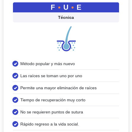
F
•
U
•
E
Técnica
Método popular y más nuevo
Las raíces se toman uno por uno
Permite una mayor eliminación de raíces
Tiempo de recuperación muy corto
No se requieren puntos de sutura
Rápido regreso a la vida social.