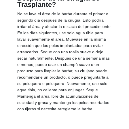
Trasplante?
No se lave el área de la barba durante el primer o
segundo día después de la cirugía. Esto podría
irritar el área y afectar la eficacia del procedimiento.
En los días siguientes, use solo agua tibia para
lavar suavemente el área. Muévase en la misma
dirección que los pelos implantados para evitar
arrancarlos. Seque con una toalla suave o deje
secar naturalmente. Después de una semana más
o menos, puede usar un champú suave o un
producto para limpiar la barba; su cirujano puede
recomendarle un producto, o puede preguntarle a
su peluquero o peluquero. Nuevamente, use solo
agua tibia, no caliente para enjuagar. Seque.
Mantenga el área libre de acumulaciones de
suciedad y grasa y mantenga los pelos recortados
con tijeras si necesita arreglarse la barba.