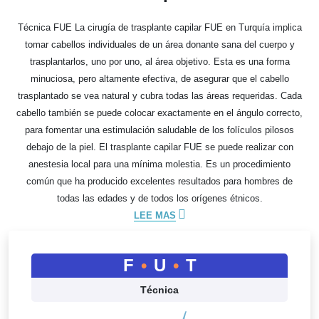
Técnica FUE La cirugía de trasplante capilar FUE en Turquía implica
tomar cabellos individuales de un área donante sana del cuerpo y
trasplantarlos, uno por uno, al área objetivo. Esta es una forma
minuciosa, pero altamente efectiva, de asegurar que el cabello
trasplantado se vea natural y cubra todas las áreas requeridas. Cada
cabello también se puede colocar exactamente en el ángulo correcto,
para fomentar una estimulación saludable de los folículos pilosos
debajo de la piel. El trasplante capilar FUE se puede realizar con
anestesia local para una mínima molestia. Es un procedimiento
común que ha producido excelentes resultados para hombres de
todas las edades y de todos los orígenes étnicos.
LEE MAS
F
•
U
•
T
Técnica