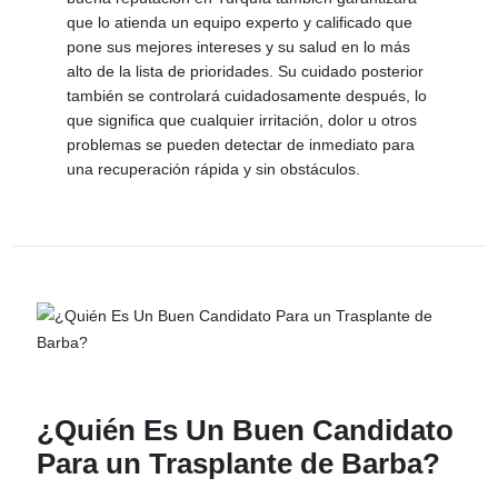
que lo atienda un equipo experto y calificado que
pone sus mejores intereses y su salud en lo más
alto de la lista de prioridades. Su cuidado posterior
también se controlará cuidadosamente después, lo
que significa que cualquier irritación, dolor u otros
problemas se pueden detectar de inmediato para
una recuperación rápida y sin obstáculos.
¿Quién Es Un Buen Candidato
Para un Trasplante de Barba?