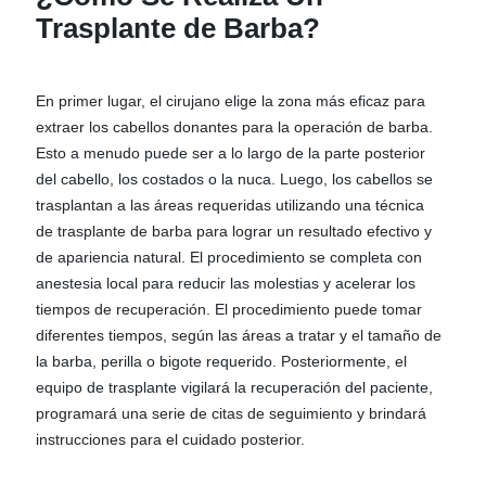
Trasplante de Barba?
En primer lugar, el cirujano elige la zona más eficaz para
extraer los cabellos donantes para la operación de barba.
Esto a menudo puede ser a lo largo de la parte posterior
del cabello, los costados o la nuca. Luego, los cabellos se
trasplantan a las áreas requeridas utilizando una técnica
de trasplante de barba para lograr un resultado efectivo y
de apariencia natural. El procedimiento se completa con
anestesia local para reducir las molestias y acelerar los
tiempos de recuperación. El procedimiento puede tomar
diferentes tiempos, según las áreas a tratar y el tamaño de
la barba, perilla o bigote requerido. Posteriormente, el
equipo de trasplante vigilará la recuperación del paciente,
programará una serie de citas de seguimiento y brindará
instrucciones para el cuidado posterior.