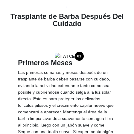
•
Trasplante de Barba Después Del
Cuidado
01
Primeros Meses
Las primeras semanas y meses después de un
trasplante de barba deben pasarse con cuidado,
evitando la actividad extenuante tanto como sea
posible y cubriéndose cuando salga a la luz solar
directa. Esto es para proteger los delicados
folículos pilosos y el crecimiento capilar nuevo que
comenzará a aparecer. Mantenga el área de la
barba limpia lavándola suavemente con agua tibia
al principio, luego con un jabón suave y come.
Seque con una toalla suave. Si experimenta algún