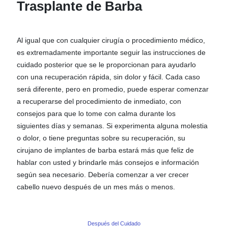
Trasplante de Barba
Al igual que con cualquier cirugía o procedimiento médico,
es extremadamente importante seguir las instrucciones de
cuidado posterior que se le proporcionan para ayudarlo
con una recuperación rápida, sin dolor y fácil. Cada caso
será diferente, pero en promedio, puede esperar comenzar
a recuperarse del procedimiento de inmediato, con
consejos para que lo tome con calma durante los
siguientes días y semanas. Si experimenta alguna molestia
o dolor, o tiene preguntas sobre su recuperación, su
cirujano de implantes de barba estará más que feliz de
hablar con usted y brindarle más consejos e información
según sea necesario. Debería comenzar a ver crecer
cabello nuevo después de un mes más o menos.
Después del Cuidado