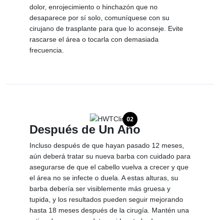
dolor, enrojecimiento o hinchazón que no
desaparece por sí solo, comuníquese con su
cirujano de trasplante para que lo aconseje. Evite
rascarse el área o tocarla con demasiada
frecuencia.
02
Después de Un Año
Incluso después de que hayan pasado 12 meses,
aún deberá tratar su nueva barba con cuidado para
asegurarse de que el cabello vuelva a crecer y que
el área no se infecte o duela. A estas alturas, su
barba debería ser visiblemente más gruesa y
tupida, y los resultados pueden seguir mejorando
hasta 18 meses después de la cirugía. Mantén una