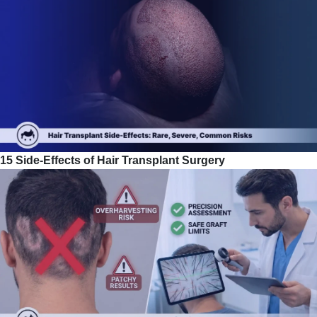
15 Side-Effects of Hair Transplant Surgery