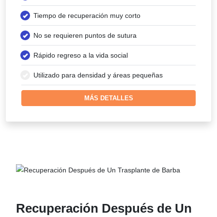
Tiempo de recuperación muy corto
No se requieren puntos de sutura
Rápido regreso a la vida social
Utilizado para densidad y áreas pequeñas
MÁS DETALLES
Recuperación Después de Un