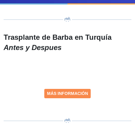
Trasplante de Barba en Turquía
Antes y Despues
MÁS INFORMACIÓN