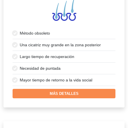
Método obsoleto
Una cicatriz muy grande en la zona posterior
Largo tiempo de recuperación
Necesidad de puntada
Mayor tiempo de retorno a la vida social
MÁS DETALLES