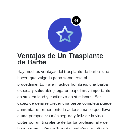
04
Ventajas de Un Trasplante
de Barba
Hay muchas ventajas del trasplante de barba, que
hacen que valga la pena someterse al
procedimiento. Para muchos hombres, una barba
espesa y saludable juega un papel muy importante
en su identidad y confianza en sí mismos. Ser
capaz de dejarse crecer una barba completa puede
aumentar enormemente la autoestima, lo que lleva
a una perspectiva más segura y feliz de la vida.
Optar por un trasplante de barba profesional y de
buena reputación en Turquía también garantizará