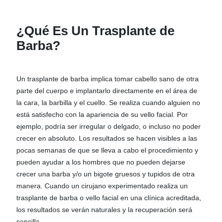
¿Qué Es Un Trasplante de
Barba?
Un trasplante de barba implica tomar cabello sano de otra
parte del cuerpo e implantarlo directamente en el área de
la cara, la barbilla y el cuello. Se realiza cuando alguien no
está satisfecho con la apariencia de su vello facial. Por
ejemplo, podría ser irregular o delgado, o incluso no poder
crecer en absoluto. Los resultados se hacen visibles a las
pocas semanas de que se lleva a cabo el procedimiento y
pueden ayudar a los hombres que no pueden dejarse
crecer una barba y/o un bigote gruesos y tupidos de otra
manera. Cuando un cirujano experimentado realiza un
trasplante de barba o vello facial en una clínica acreditada,
los resultados se verán naturales y la recuperación será
sencilla.