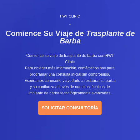
HWT CLINIC
•
Comience Su Viaje de
Trasplante de
Barba
Comience su viaje de trasplante de barba con HWT
Clinic
Para obtener más información, contáctenos hoy para
programar una consulta inicial sin compromiso.
Esperamos conocerlo y ayudarlo a restaurar su barba
y su confianza a través de nuestras técnicas de
implante de barba tecnológicamente avanzadas.
SOLICITAR CONSULTORÍA