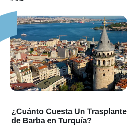
¿Cuánto Cuesta Un Trasplante
de Barba en Turquía?