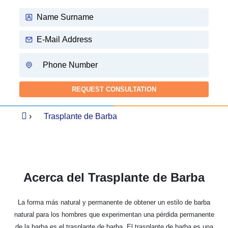
›
Trasplante de Barba
Acerca del Trasplante de Barba
La forma más natural y permanente de obtener un estilo de barba
natural para los hombres que experimentan una pérdida permanente
de la barba es el trasplante de barba. El trasplante de barba es una