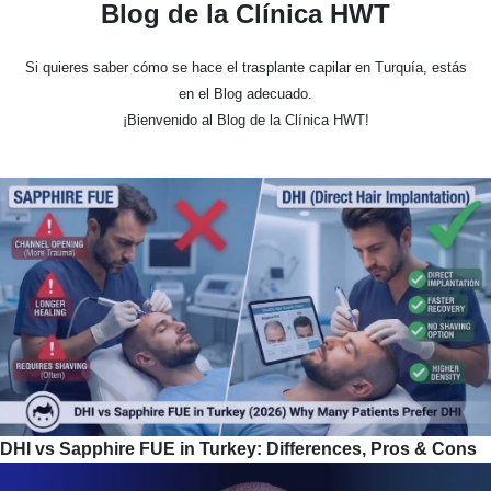
Blog de la Clínica HWT
Si quieres saber cómo se hace el trasplante capilar en Turquía, estás
en el Blog adecuado.
¡Bienvenido al Blog de la Clínica HWT!
DHI vs Sapphire FUE in Turkey: Differences, Pros & Cons