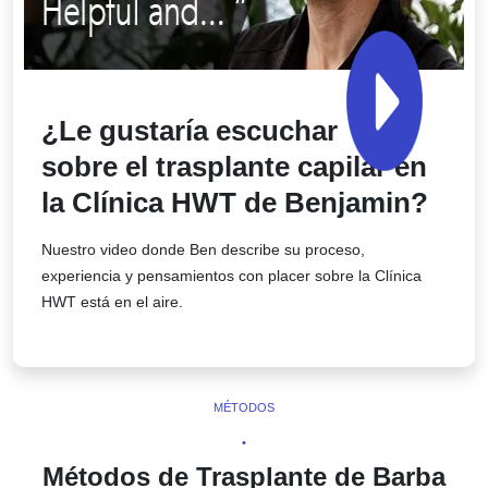
¿Le gustaría escuchar
sobre el trasplante capilar en
la Clínica HWT de Benjamin?
Nuestro video donde Ben describe su proceso,
experiencia y pensamientos con placer sobre la Clínica
HWT está en el aire.
MÉTODOS
•
Métodos de Trasplante de Barba