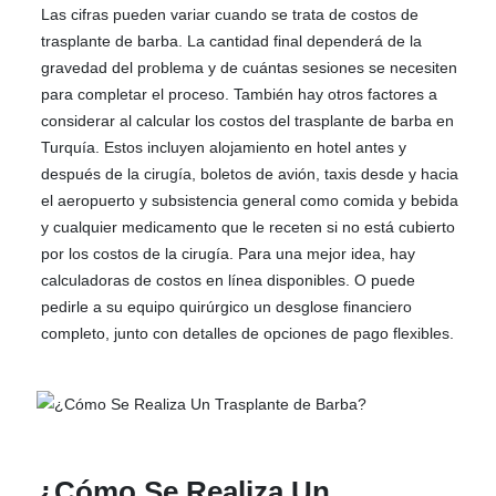
Las cifras pueden variar cuando se trata de costos de
trasplante de barba. La cantidad final dependerá de la
gravedad del problema y de cuántas sesiones se necesiten
para completar el proceso. También hay otros factores a
considerar al calcular los costos del trasplante de barba en
Turquía. Estos incluyen alojamiento en hotel antes y
después de la cirugía, boletos de avión, taxis desde y hacia
el aeropuerto y subsistencia general como comida y bebida
y cualquier medicamento que le receten si no está cubierto
por los costos de la cirugía. Para una mejor idea, hay
calculadoras de costos en línea disponibles. O puede
pedirle a su equipo quirúrgico un desglose financiero
completo, junto con detalles de opciones de pago flexibles.
¿Cómo Se Realiza Un