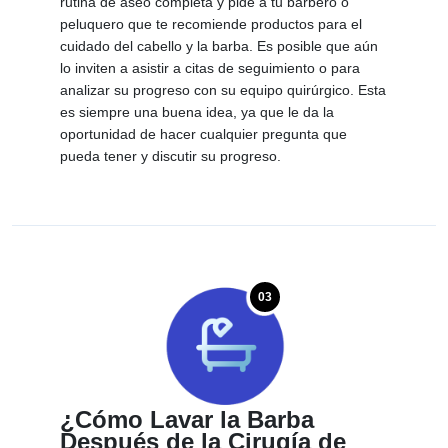
rutina de aseo completa y pide a tu barbero o
peluquero que te recomiende productos para el
cuidado del cabello y la barba. Es posible que aún
lo inviten a asistir a citas de seguimiento o para
analizar su progreso con su equipo quirúrgico. Esta
es siempre una buena idea, ya que le da la
oportunidad de hacer cualquier pregunta que
pueda tener y discutir su progreso.
03
¿Cómo Lavar la Barba
Después de la Cirugía de