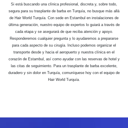
Si está buscando una clínica profesional, discreta y, sobre todo,
segura para su trasplante de barba en Turquía, no busque más allá
de Hair World Turquía. Con sede en Estambul en instalaciones de
última generación, nuestro equipo de expertos lo guiará a través de
cada etapa y se asegurará de que reciba atención y apoyo.
Responderemos cualquier pregunta y lo ayudaremos a prepararse
para cada aspecto de su cirugía. Incluso podemos organizar el
transporte desde y hacia el aeropuerto y nuestra clínica en el
corazón de Estambul, así como ayudar con las reservas de hotel y
las citas de seguimiento. Para un trasplante de barba excelente,
duradero y sin dolor en Turquía, comuníquese hoy con el equipo de
Hair World Turquía.