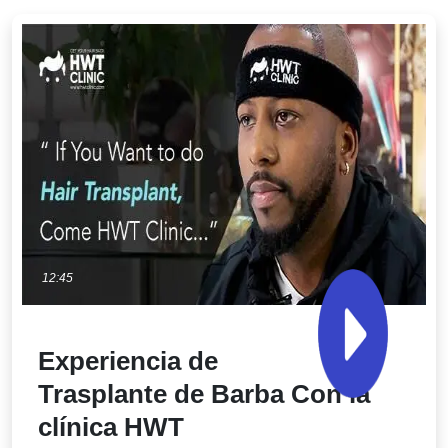
12:45
Experiencia de
Trasplante de Barba Con la
clínica HWT