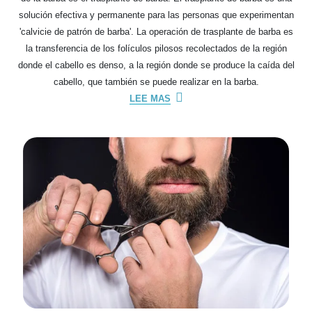
solución efectiva y permanente para las personas que experimentan
'calvicie de patrón de barba'. La operación de trasplante de barba es
la transferencia de los folículos pilosos recolectados de la región
donde el cabello es denso, a la región donde se produce la caída del
cabello, que también se puede realizar en la barba.
LEE MAS