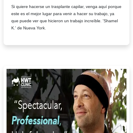
Si quiere hacerse un trasplante capilar, venga aquí porque
este es el mejor lugar para venir a hacer su trabajo, ya
que puede ver que hicieron un trabajo increíble. 'Shamel
K.' de Nueva York.