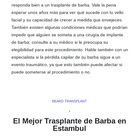
responda bien a un trasplante de barba. Vale la pena
esperar unos años más para ver qué sucede con tu vello
facial y su capacidad de crecer a medida que envejeces.
También existen algunas condiciones médicas que podrían
impedir que alguien se someta a una cirugía de implante
de barba; consulte a su médico si le preocupa su
elegibilidad para este procedimiento. Hable también con un
especialista si la pérdida capilar de su barba sigue a un
evento traumático, ya que esto también puede afectar si
puede someterse al procedimiento o no.
BEARD TRANSPLANT
•
El Mejor Trasplante de Barba en
Estambul