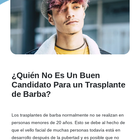
¿Quién No Es Un Buen
Candidato Para un Trasplante
de Barba?
Los trasplantes de barba normalmente no se realizan en
personas menores de 20 años. Esto se debe al hecho de
que el vello facial de muchas personas todavía está en
desarrollo después de la pubertad y es posible que no