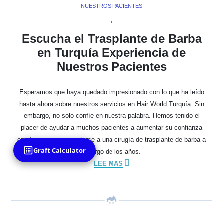
NUESTROS PACIENTES
•
Escucha el Trasplante de Barba
en Turquía Experiencia de
Nuestros Pacientes
Esperamos que haya quedado impresionado con lo que ha leído
hasta ahora sobre nuestros servicios en Hair World Turquía. Sin
embargo, no solo confíe en nuestra palabra. Hemos tenido el
placer de ayudar a muchos pacientes a aumentar su confianza
en sí mismos y someterse a una cirugía de trasplante de barba a
Graft Calculator
lo largo de los años.
LEE MAS