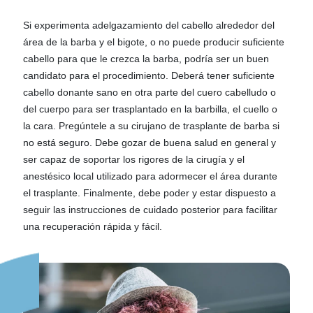
Si experimenta adelgazamiento del cabello alrededor del
área de la barba y el bigote, o no puede producir suficiente
cabello para que le crezca la barba, podría ser un buen
candidato para el procedimiento. Deberá tener suficiente
cabello donante sano en otra parte del cuero cabelludo o
del cuerpo para ser trasplantado en la barbilla, el cuello o
la cara. Pregúntele a su cirujano de trasplante de barba si
no está seguro. Debe gozar de buena salud en general y
ser capaz de soportar los rigores de la cirugía y el
anestésico local utilizado para adormecer el área durante
el trasplante. Finalmente, debe poder y estar dispuesto a
seguir las instrucciones de cuidado posterior para facilitar
una recuperación rápida y fácil.