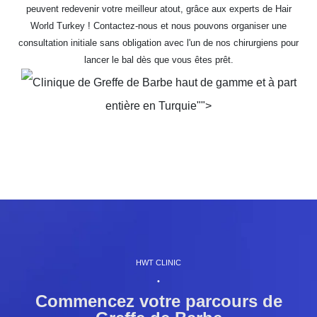
peuvent redevenir votre meilleur atout, grâce aux experts de Hair
World Turkey ! Contactez-nous et nous pouvons organiser une
consultation initiale sans obligation avec l'un de nos chirurgiens pour
lancer le bal dès que vous êtes prêt.
Clinique de Greffe de Barbe haut de gamme et à part
entière en Turquie"">
HWT CLINIC
•
Commencez votre parcours de