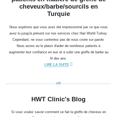
cheveux/barbe/sourcils en
Turquie
Nous espérons que vous avez été impressionné par ce que vous
avez lu jusqu'à présent sur nos services chez Hair World Turkey.
Cependant, ne vous contentez pas de nous croire sur parole.
Nous avons eu le plaisir d'aider de nombreux patients à
augmenter leur confiance en eux et à subir une greffe de barbe au
fil des ans.
LIRE LA SUITE
HWT Clinic's Blog
Si vous voulez savoir comment se fait la greffe de cheveux en