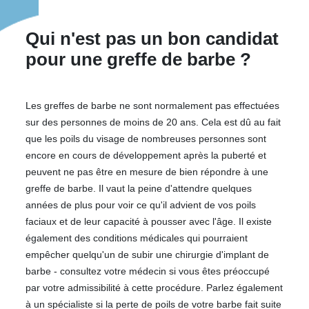
Qui n'est pas un bon candidat
pour une greffe de barbe ?
Les greffes de barbe ne sont normalement pas effectuées
sur des personnes de moins de 20 ans. Cela est dû au fait
que les poils du visage de nombreuses personnes sont
encore en cours de développement après la puberté et
peuvent ne pas être en mesure de bien répondre à une
greffe de barbe. Il vaut la peine d'attendre quelques
années de plus pour voir ce qu'il advient de vos poils
faciaux et de leur capacité à pousser avec l'âge. Il existe
également des conditions médicales qui pourraient
empêcher quelqu'un de subir une chirurgie d'implant de
barbe - consultez votre médecin si vous êtes préoccupé
par votre admissibilité à cette procédure. Parlez également
à un spécialiste si la perte de poils de votre barbe fait suite