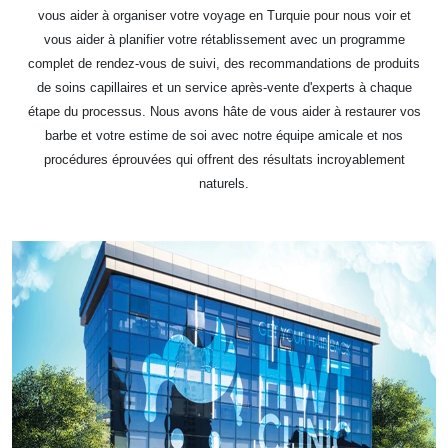
vous aider à organiser votre voyage en Turquie pour nous voir et
vous aider à planifier votre rétablissement avec un programme
complet de rendez-vous de suivi, des recommandations de produits
de soins capillaires et un service après-vente d'experts à chaque
étape du processus. Nous avons hâte de vous aider à restaurer vos
barbe et votre estime de soi avec notre équipe amicale et nos
procédures éprouvées qui offrent des résultats incroyablement
naturels.