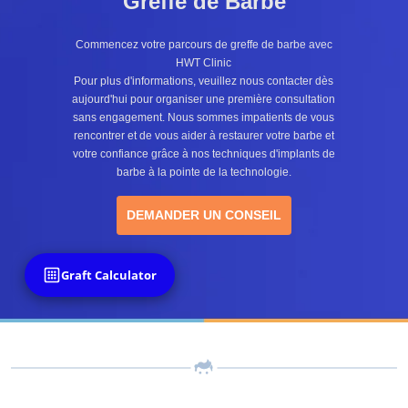
Greffe de Barbe
Commencez votre parcours de greffe de barbe avec
HWT Clinic
Pour plus d'informations, veuillez nous contacter dès
aujourd'hui pour organiser une première consultation
sans engagement. Nous sommes impatients de vous
rencontrer et de vous aider à restaurer votre barbe et
votre confiance grâce à nos techniques d'implants de
barbe à la pointe de la technologie.
DEMANDER UN CONSEIL
Graft Calculator