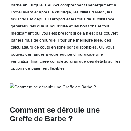
barbe en Turquie. Ceux-ci comprennent l'hébergement à
l'hôtel avant et après la chirurgie, les billets d'avion, les
taxis vers et depuis l'aéroport et les frais de subsistance
généraux tels que la nourriture et les boissons et tout
médicament qui vous est prescrit si cela n'est pas couvert
par les frais de chirurgie. Pour une meilleure idée, des
calculateurs de coûts en ligne sont disponibles. Ou vous
pouvez demander à votre équipe chirurgicale une
ventilation financière complète, ainsi que des détails sur les
options de paiement flexibles.
Comment se déroule une
Greffe de Barbe ?