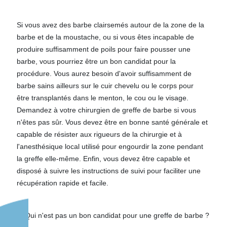
Si vous avez des barbe clairsemés autour de la zone de la
barbe et de la moustache, ou si vous êtes incapable de
produire suffisamment de poils pour faire pousser une
barbe, vous pourriez être un bon candidat pour la
procédure. Vous aurez besoin d'avoir suffisamment de
barbe sains ailleurs sur le cuir chevelu ou le corps pour
être transplantés dans le menton, le cou ou le visage.
Demandez à votre chirurgien de greffe de barbe si vous
n'êtes pas sûr. Vous devez être en bonne santé générale et
capable de résister aux rigueurs de la chirurgie et à
l'anesthésique local utilisé pour engourdir la zone pendant
la greffe elle-même. Enfin, vous devez être capable et
disposé à suivre les instructions de suivi pour faciliter une
récupération rapide et facile.