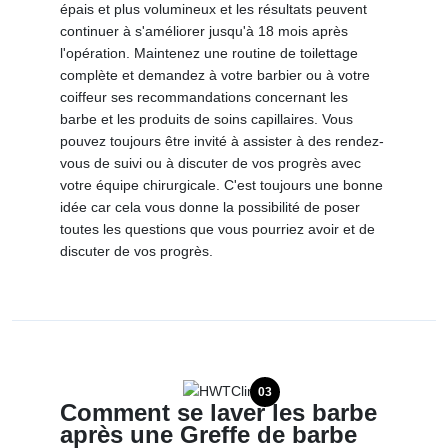
épais et plus volumineux et les résultats peuvent
continuer à s'améliorer jusqu'à 18 mois après
l'opération. Maintenez une routine de toilettage
complète et demandez à votre barbier ou à votre
coiffeur ses recommandations concernant les
barbe et les produits de soins capillaires. Vous
pouvez toujours être invité à assister à des rendez-
vous de suivi ou à discuter de vos progrès avec
votre équipe chirurgicale. C'est toujours une bonne
idée car cela vous donne la possibilité de poser
toutes les questions que vous pourriez avoir et de
discuter de vos progrès.
03
Comment se laver les barbe
après une Greffe de barbe