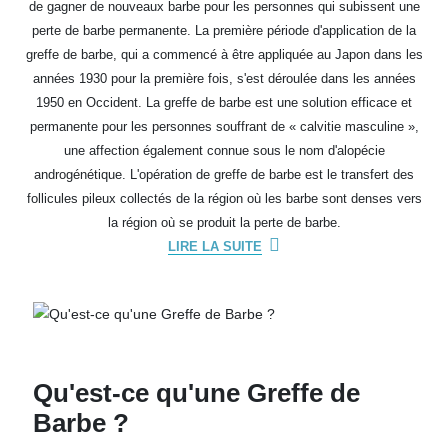
de gagner de nouveaux barbe pour les personnes qui subissent une
perte de barbe permanente. La première période d'application de la
greffe de barbe, qui a commencé à être appliquée au Japon dans les
années 1930 pour la première fois, s'est déroulée dans les années
1950 en Occident. La greffe de barbe est une solution efficace et
permanente pour les personnes souffrant de « calvitie masculine »,
une affection également connue sous le nom d'alopécie
androgénétique. L'opération de greffe de barbe est le transfert des
follicules pileux collectés de la région où les barbe sont denses vers
la région où se produit la perte de barbe.
LIRE LA SUITE
Qu'est-ce qu'une Greffe de
Barbe ?