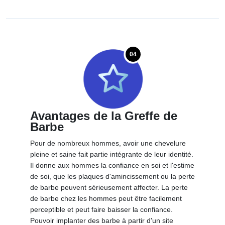
04
Avantages de la Greffe de
Barbe
Pour de nombreux hommes, avoir une chevelure
pleine et saine fait partie intégrante de leur identité.
Il donne aux hommes la confiance en soi et l'estime
de soi, que les plaques d'amincissement ou la perte
de barbe peuvent sérieusement affecter. La perte
de barbe chez les hommes peut être facilement
perceptible et peut faire baisser la confiance.
Pouvoir implanter des barbe à partir d'un site