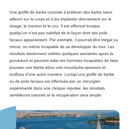
Une greffe de barbe consiste à prélever des barbe sains
ailleurs sur le corps et à les implanter directement sur le
visage, le menton et le cou. Il est effectué lorsque
quelqu'un n'est pas satisfait de la façon dont ses poils
faciaux apparaissent. Par exemple, il pourrait être inégal ou
mince, ou même incapable de se développer du tout. Les
résultats deviennent visibles quelques semaines après la
procédure et peuvent aider les hommes incapables de faire
pousser une barbe et/ou une moustache épaisses et
touffues d'une autre manière. Lorsqu'une greffe de barbe
ou de poils faciaux est effectuée par un chirurgien
expérimenté dans une clinique réputée, les résultats
sembleront naturels et la récupération sera simple.