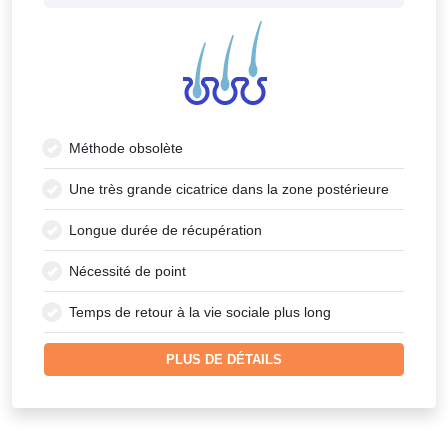
Méthode obsolète
Une très grande cicatrice dans la zone postérieure
Longue durée de récupération
Nécessité de point
Temps de retour à la vie sociale plus long
PLUS DE DÉTAILS