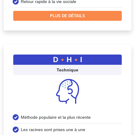
Retour rapide à la vie sociale
PLUS DE DÉTAILS
D
•
H
•
I
Technique
Méthode populaire et la plus récente
Les racines sont prises une à une