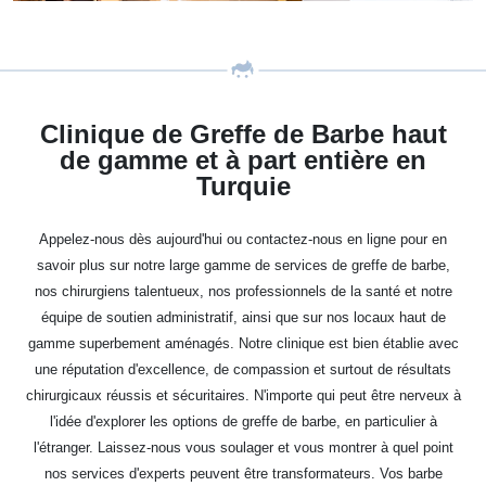
Clinique de Greffe de Barbe haut
de gamme et à part entière en
Turquie
Appelez-nous dès aujourd'hui ou contactez-nous en ligne pour en
savoir plus sur notre large gamme de services de greffe de barbe,
nos chirurgiens talentueux, nos professionnels de la santé et notre
équipe de soutien administratif, ainsi que sur nos locaux haut de
gamme superbement aménagés. Notre clinique est bien établie avec
une réputation d'excellence, de compassion et surtout de résultats
chirurgicaux réussis et sécuritaires. N'importe qui peut être nerveux à
l'idée d'explorer les options de greffe de barbe, en particulier à
l'étranger. Laissez-nous vous soulager et vous montrer à quel point
nos services d'experts peuvent être transformateurs. Vos barbe