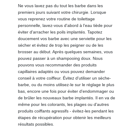
Ne vous lavez pas du tout les barbe dans les
premiers jours suivant votre chirurgie. Lorsque
vous reprenez votre routine de toilettage
personnelle, lavez-vous d'abord à l'eau tiède pour
éviter d'arracher les poils implantés. Tapotez
doucement vos barbe avec une serviette pour les
sécher et évitez de trop les peigner ou de les
brosser au début. Après quelques semaines, vous
pouvez passer à un shampooing doux. Nous
pouvons vous recommander des produits
capillaires adaptés ou vous pouvez demander
conseil à votre coiffeur. Évitez d'utiliser un sèche-
barbe, ou du moins utilisez-le sur le réglage le plus
bas, encore une fois pour éviter d'endommager ou
de brûler les nouveaux barbe implantés. Il en va de
même pour les colorants, les plages ou d'autres
produits coiffants agressifs - évitez-les pendant les
étapes de récupération pour obtenir les meilleurs
résultats possibles.