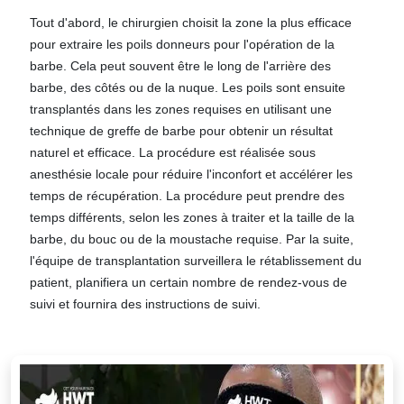
Tout d'abord, le chirurgien choisit la zone la plus efficace
pour extraire les poils donneurs pour l'opération de la
barbe. Cela peut souvent être le long de l'arrière des
barbe, des côtés ou de la nuque. Les poils sont ensuite
transplantés dans les zones requises en utilisant une
technique de greffe de barbe pour obtenir un résultat
naturel et efficace. La procédure est réalisée sous
anesthésie locale pour réduire l'inconfort et accélérer les
temps de récupération. La procédure peut prendre des
temps différents, selon les zones à traiter et la taille de la
barbe, du bouc ou de la moustache requise. Par la suite,
l'équipe de transplantation surveillera le rétablissement du
patient, planifiera un certain nombre de rendez-vous de
suivi et fournira des instructions de suivi.