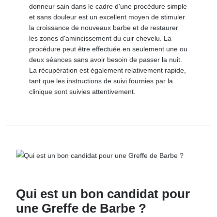
donneur sain dans le cadre d'une procédure simple
et sans douleur est un excellent moyen de stimuler
la croissance de nouveaux barbe et de restaurer
les zones d'amincissement du cuir chevelu. La
procédure peut être effectuée en seulement une ou
deux séances sans avoir besoin de passer la nuit.
La récupération est également relativement rapide,
tant que les instructions de suivi fournies par la
clinique sont suivies attentivement.
Qui est un bon candidat pour
une Greffe de Barbe ?