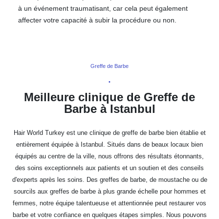
à un événement traumatisant, car cela peut également
affecter votre capacité à subir la procédure ou non.
Greffe de Barbe
•
Meilleure clinique de Greffe de
Barbe à Istanbul
Hair World Turkey est une clinique de greffe de barbe bien établie et
entièrement équipée à Istanbul. Situés dans de beaux locaux bien
équipés au centre de la ville, nous offrons des résultats étonnants,
des soins exceptionnels aux patients et un soutien et des conseils
d'experts après les soins. Des greffes de barbe, de moustache ou de
sourcils aux greffes de barbe à plus grande échelle pour hommes et
femmes, notre équipe talentueuse et attentionnée peut restaurer vos
barbe et votre confiance en quelques étapes simples. Nous pouvons