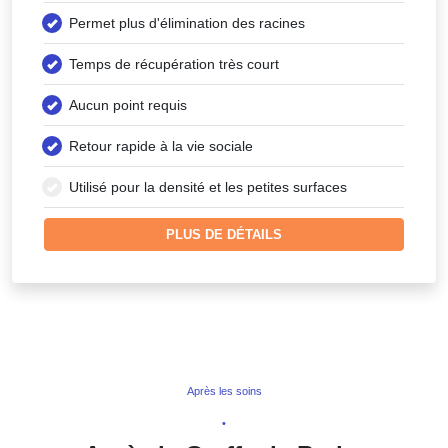
Permet plus d'élimination des racines
Temps de récupération très court
Aucun point requis
Retour rapide à la vie sociale
Utilisé pour la densité et les petites surfaces
PLUS DE DÉTAILS
Après les soins
•