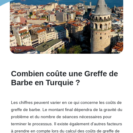
Combien coûte une Greffe de
Barbe en Turquie ?
Les chiffres peuvent varier en ce qui concerne les coûts de
greffe de barbe. Le montant final dépendra de la gravité du
problème et du nombre de séances nécessaires pour
terminer le processus. Il existe également d'autres facteurs
à prendre en compte lors du calcul des coûts de greffe de