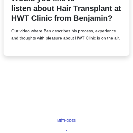
listen about Hair Transplant at
HWT Clinic from Benjamin?
Our video where Ben describes his process, experience
and thoughts with pleasure about HWT Clinic is on the air.
MÉTHODES
•