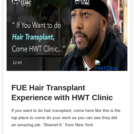
12:45
FUE Hair Transplant
Experience with HWT Clinic
If you want to do hair transplant, come here like this is the
top place to come do your work as you can see they did
an amazing job. 'Shamel K.' from New York.