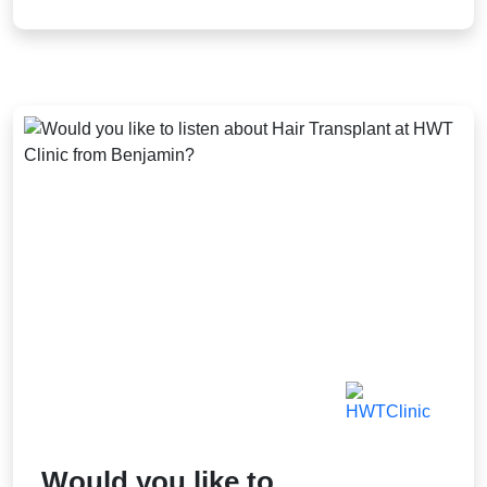
Would you like to