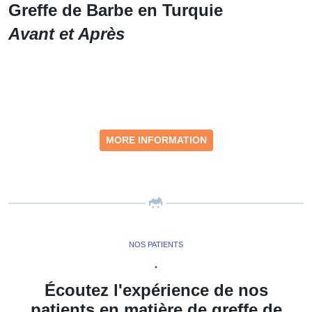
Greffe de Barbe en Turquie
Avant et Après
MORE INFORMATION
NOS PATIENTS
•
Écoutez l'expérience de nos
patients en matière de greffe de