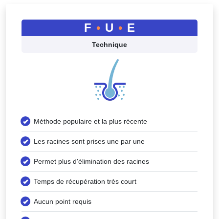
F
•
U
•
E
Technique
Méthode populaire et la plus récente
Les racines sont prises une par une
Permet plus d'élimination des racines
Temps de récupération très court
Aucun point requis