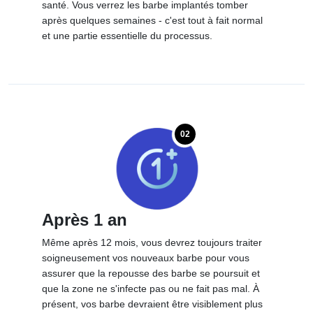
santé. Vous verrez les barbe implantés tomber
après quelques semaines - c'est tout à fait normal
et une partie essentielle du processus.
02
Après 1 an
Même après 12 mois, vous devrez toujours traiter
soigneusement vos nouveaux barbe pour vous
assurer que la repousse des barbe se poursuit et
que la zone ne s'infecte pas ou ne fait pas mal. À
présent, vos barbe devraient être visiblement plus