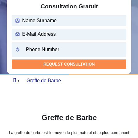
Consultation Gratuit
›
Greffe de Barbe
Greffe de Barbe
La greffe de barbe est le moyen le plus naturel et le plus permanent