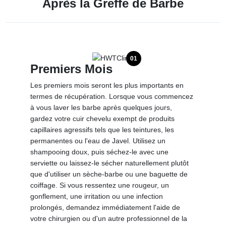
Après la Greffe de Barbe
01
Premiers Mois
Les premiers mois seront les plus importants en
termes de récupération. Lorsque vous commencez
à vous laver les barbe après quelques jours,
gardez votre cuir chevelu exempt de produits
capillaires agressifs tels que les teintures, les
permanentes ou l'eau de Javel. Utilisez un
shampooing doux, puis séchez-le avec une
serviette ou laissez-le sécher naturellement plutôt
que d'utiliser un sèche-barbe ou une baguette de
coiffage. Si vous ressentez une rougeur, un
gonflement, une irritation ou une infection
prolongés, demandez immédiatement l'aide de
votre chirurgien ou d'un autre professionnel de la