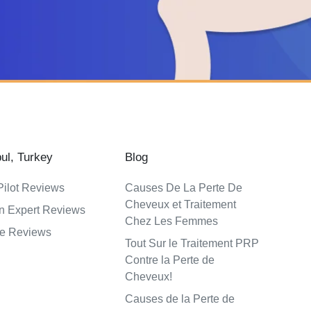
bul, Turkey
Blog
Pilot Reviews
Causes De La Perte De
Cheveux et Traitement
n Expert Reviews
Chez Les Femmes
e Reviews
Tout Sur le Traitement PRP
Contre la Perte de
Cheveux!
Causes de la Perte de