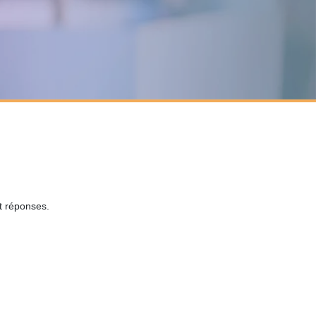
t réponses.