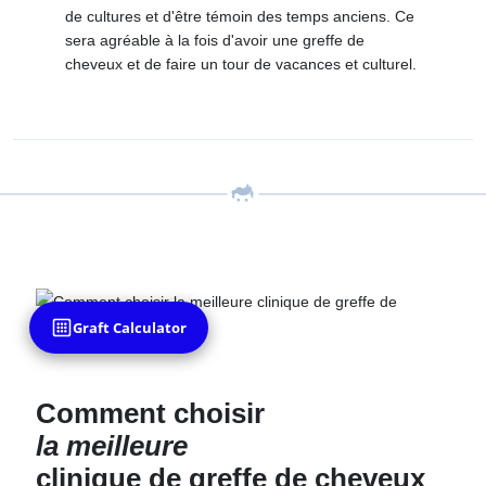
de cultures et d'être témoin des temps anciens. Ce
sera agréable à la fois d'avoir une greffe de
cheveux et de faire un tour de vacances et culturel.
Graft Calculator
Comment choisir
la meilleure
clinique de greffe de cheveux