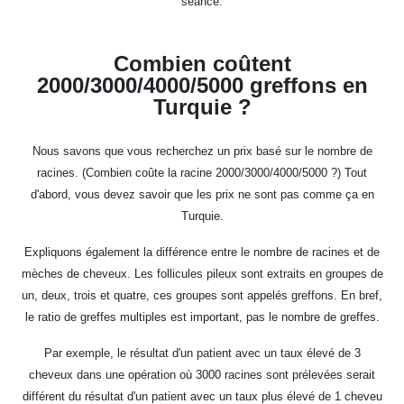
séance.
Combien coûtent
2000/3000/4000/5000 greffons en
Turquie ?
Nous savons que vous recherchez un prix basé sur le nombre de
racines. (Combien coûte la racine 2000/3000/4000/5000 ?) Tout
d'abord, vous devez savoir que les prix ne sont pas comme ça en
Turquie.
Expliquons également la différence entre le nombre de racines et de
mèches de cheveux. Les follicules pileux sont extraits en groupes de
un, deux, trois et quatre, ces groupes sont appelés greffons. En bref,
le ratio de greffes multiples est important, pas le nombre de greffes.
Par exemple, le résultat d'un patient avec un taux élevé de 3
cheveux dans une opération où 3000 racines sont prélevées serait
différent du résultat d'un patient avec un taux plus élevé de 1 cheveu