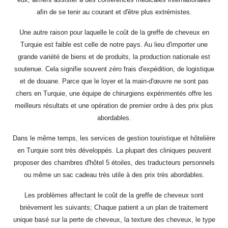
afin de se tenir au courant et d'être plus extrémistes.
Une autre raison pour laquelle le coût de la greffe de cheveux en
Turquie est faible est celle de notre pays. Au lieu d'importer une
grande variété de biens et de produits, la production nationale est
soutenue. Cela signifie souvent zéro frais d'expédition, de logistique
et de douane. Parce que le loyer et la main-d'œuvre ne sont pas
chers en Turquie, une équipe de chirurgiens expérimentés offre les
meilleurs résultats et une opération de premier ordre à des prix plus
abordables.
Dans le même temps, les services de gestion touristique et hôtelière
en Turquie sont très développés. La plupart des cliniques peuvent
proposer des chambres d'hôtel 5 étoiles, des traducteurs personnels
ou même un sac cadeau très utile à des prix très abordables.
Les problèmes affectant le coût de la greffe de cheveux sont
brièvement les suivants; Chaque patient a un plan de traitement
unique basé sur la perte de cheveux, la texture des cheveux, le type