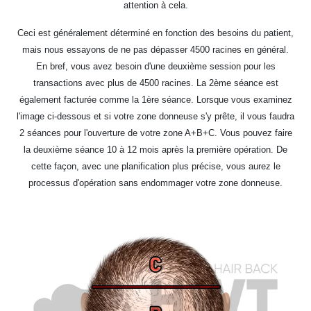
attention à cela.
Ceci est généralement déterminé en fonction des besoins du patient,
mais nous essayons de ne pas dépasser 4500 racines en général.
En bref, vous avez besoin d'une deuxième session pour les
transactions avec plus de 4500 racines. La 2ème séance est
également facturée comme la 1ère séance. Lorsque vous examinez
l'image ci-dessous et si votre zone donneuse s'y prête, il vous faudra
2 séances pour l'ouverture de votre zone A+B+C. Vous pouvez faire
la deuxième séance 10 à 12 mois après la première opération. De
cette façon, avec une planification plus précise, vous aurez le
processus d'opération sans endommager votre zone donneuse.