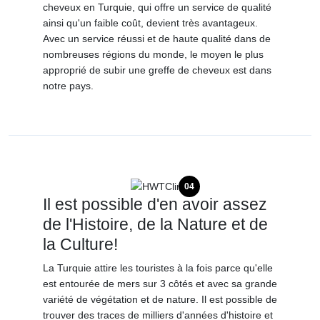
cheveux en Turquie, qui offre un service de qualité
ainsi qu'un faible coût, devient très avantageux.
Avec un service réussi et de haute qualité dans de
nombreuses régions du monde, le moyen le plus
approprié de subir une greffe de cheveux est dans
notre pays.
04
Il est possible d'en avoir assez
de l'Histoire, de la Nature et de
la Culture!
La Turquie attire les touristes à la fois parce qu'elle
est entourée de mers sur 3 côtés et avec sa grande
variété de végétation et de nature. Il est possible de
trouver des traces de milliers d'années d'histoire et