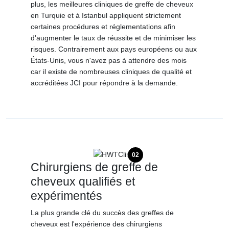
plus, les meilleures cliniques de greffe de cheveux
en Turquie et à Istanbul appliquent strictement
certaines procédures et réglementations afin
d'augmenter le taux de réussite et de minimiser les
risques. Contrairement aux pays européens ou aux
États-Unis, vous n'avez pas à attendre des mois
car il existe de nombreuses cliniques de qualité et
accréditées JCI pour répondre à la demande.
02
Chirurgiens de greffe de
cheveux qualifiés et
expérimentés
La plus grande clé du succès des greffes de
cheveux est l'expérience des chirurgiens