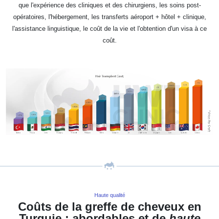
que l'expérience des cliniques et des chirurgiens, les soins post-
opératoires, l'hébergement, les transferts aéroport + hôtel + clinique,
l'assistance linguistique, le coût de la vie et l'obtention d'un visa à ce
coût.
Haute qualité
Coûts de la greffe de cheveux en
Turquie : abordables et de
haute