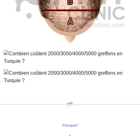
Pourquoi?
•