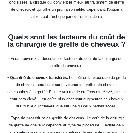
choisissez la clinique qui convient le mieux au traitement de greffe
de cheveux et qui offre un prix raisonnable. Cependant, l'option à
faible coût n'est que parfois l'option idéale.
Quels sont les facteurs du coût de
la chirurgie de greffe de cheveux ?
Vous trouverez ci-dessous les facteurs du coût de la chirurgie de
greffe de cheveux.
•
Quantité de cheveux transférés:
Le coût de la procédure de greffe
de cheveux sera basé sur le volume de greffes de cheveux
nécessaires à la greffe. Plus le volume de greffons est élevé, plus le
coût sera élevé. Il en coûte plus cher pour augmenter les cheveux
sur tout le cuir chevelu que sur une ou deux petites zones.
•
Type de procédure de greffe de cheveux:
Le coût de la chirurgie
de greffe de cheveux dépendra du type de procédure. Il existe deux
principales classifications des procédures de greffe de cheveux : la