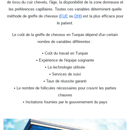
de tissu du cuir chevelu, l'âge, la disponibilité de la zone donneuse et
les préférences capillaires. Toutes ces variables déterminent quelle
méthode de greffe de cheveux (
FUE
ou
DHI
) est la plus efficace pour
le patient.
Le coût de la greffe de cheveux en Turquie dépend d'un certain
nombre de variables différentes :
• Coût du travail en Turquie
• Expérience de l'équipe soignante
• La technologie utilisée
• Services de suivi
• Taux de réussite garanti
• Le nombre de follicules nécessaires pour couvrir les parties
chauves
• Incitations fournies par le gouvernement du pays