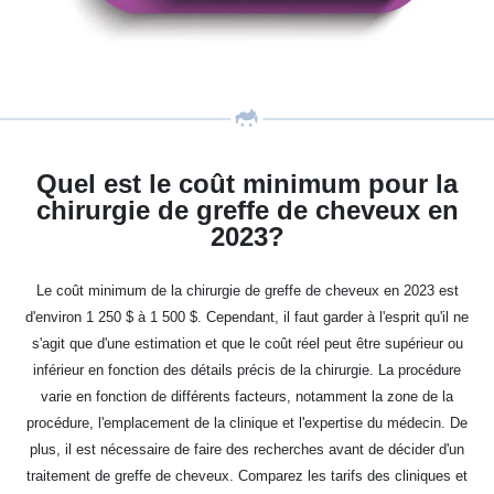
Quel est le coût minimum pour la
chirurgie de greffe de cheveux en
2023?
Le coût minimum de la chirurgie de greffe de cheveux en 2023 est
d'environ 1 250 $ à 1 500 $. Cependant, il faut garder à l'esprit qu'il ne
s'agit que d'une estimation et que le coût réel peut être supérieur ou
inférieur en fonction des détails précis de la chirurgie. La procédure
varie en fonction de différents facteurs, notamment la zone de la
procédure, l'emplacement de la clinique et l'expertise du médecin. De
plus, il est nécessaire de faire des recherches avant de décider d'un
traitement de greffe de cheveux. Comparez les tarifs des cliniques et