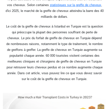
vos cheveux. Selon certaines
statistiques sur la greffe de cheveux
,
d'ici 2025, le marché de la greffe de cheveux atteindra la barre des 40
milliards de dollars.
Le coût de la greffe de cheveux à Istanbul en Turquie est la question
qui préoccupe la plupart des personnes souffrant de perte de
cheveux. Le prix du forfait de greffe de cheveux en Turquie dépend
de nombreuses raisons, notamment le type de traitement, le nombre
de greffons à greffer. La greffe de cheveux en Turquie augmente sa
popularité chaque année. 60 000 touristes visitent certaines des
meilleures cliniques et chirurgiens de greffe de cheveux en Turquie
pour retrouver leurs cheveux perdus et ce nombre augmente chaque
année. Dans cet article, vous pouvez lire ce que vous devez savoir
sur le coût de la greffe de cheveux en Turquie.