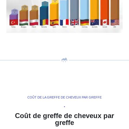
COÛT DE LA GREFFE DE CHEVEUX PAR GREFFE
•
Coût de greffe de cheveux par
greffe