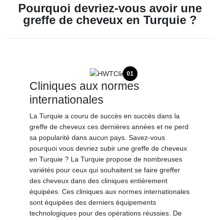
Pourquoi devriez-vous avoir une
greffe de cheveux en Turquie ?
01
Cliniques aux normes
internationales
La Turquie a couru de succès en succès dans la
greffe de cheveux ces dernières années et ne perd
sa popularité dans aucun pays. Savez-vous
pourquoi vous devriez subir une greffe de cheveux
en Turquie ? La Turquie propose de nombreuses
variétés pour ceux qui souhaitent se faire greffer
des cheveux dans des cliniques entièrement
équipées. Ces cliniques aux normes internationales
sont équipées des derniers équipements
technologiques pour des opérations réussies. De