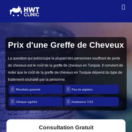
Prix d'une
Greffe de Cheveux
La question qui préoccupe la plupart des personnes souffrant de perte
de cheveux est le coût de la greffe de cheveux en Turquie. Il convient de
noter que le coût de la greffe de cheveux en Turquie dépend du type de
traitement souhaité par la personne.
Résultats garantis
Pas de pigistes
Clinique agréée
Assistance 7/24
Consultation Gratuit