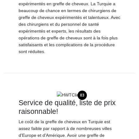
expérimentés en greffe de cheveux. La Turquie a
beaucoup de chance en termes de chirurgiens de
greffe de cheveux expérimentés et talentueux. Avec
des chirurgiens et du personnel de santé
expérimentés et experts, les résultats des
opérations de greffe de cheveux sont à la fois plus
satisfaisants et les complications de la procédure
sont réduites.
03
Service de qualité, liste de prix
raisonnable!
Le coût de la greffe de cheveux en Turquie est
assez faible par rapport à de nombreuses villes
d'Europe et d'Amérique. Avoir une greffe de