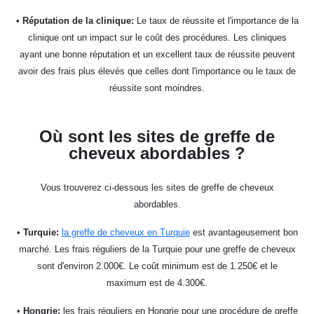
•
Réputation de la clinique:
Le taux de réussite et l'importance de la
clinique ont un impact sur le coût des procédures. Les cliniques
ayant une bonne réputation et un excellent taux de réussite peuvent
avoir des frais plus élevés que celles dont l'importance ou le taux de
réussite sont moindres.
Où sont les sites de greffe de
cheveux abordables ?
Vous trouverez ci-dessous les sites de greffe de cheveux
abordables.
•
Turquie:
la greffe de cheveux en Turquie
est avantageusement bon
marché. Les frais réguliers de la Turquie pour une greffe de cheveux
sont d'environ 2.000€. Le coût minimum est de 1.250€ et le
maximum est de 4.300€.
•
Hongrie:
les frais réguliers en Hongrie pour une procédure de greffe