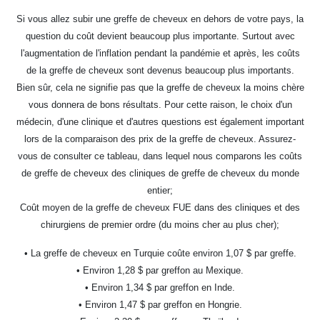
Si vous allez subir une greffe de cheveux en dehors de votre pays, la
question du coût devient beaucoup plus importante. Surtout avec
l'augmentation de l'inflation pendant la pandémie et après, les coûts
de la greffe de cheveux sont devenus beaucoup plus importants.
Bien sûr, cela ne signifie pas que la greffe de cheveux la moins chère
vous donnera de bons résultats. Pour cette raison, le choix d'un
médecin, d'une clinique et d'autres questions est également important
lors de la comparaison des prix de la greffe de cheveux. Assurez-
vous de consulter ce tableau, dans lequel nous comparons les coûts
de greffe de cheveux des cliniques de greffe de cheveux du monde
entier;
Coût moyen de la greffe de cheveux FUE dans des cliniques et des
chirurgiens de premier ordre (du moins cher au plus cher);
• La greffe de cheveux en Turquie coûte environ 1,07 $ par greffe.
• Environ 1,28 $ par greffon au Mexique.
• Environ 1,34 $ par greffon en Inde.
• Environ 1,47 $ par greffon en Hongrie.