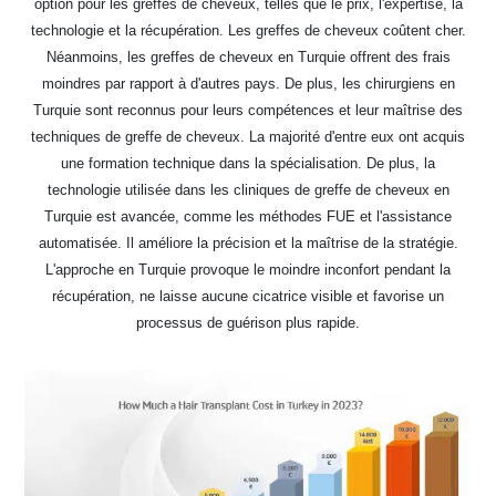
option pour les greffes de cheveux, telles que le prix, l'expertise, la
technologie et la récupération. Les greffes de cheveux coûtent cher.
Néanmoins, les greffes de cheveux en Turquie offrent des frais
moindres par rapport à d'autres pays. De plus, les chirurgiens en
Turquie sont reconnus pour leurs compétences et leur maîtrise des
techniques de greffe de cheveux. La majorité d'entre eux ont acquis
une formation technique dans la spécialisation. De plus, la
technologie utilisée dans les cliniques de greffe de cheveux en
Turquie est avancée, comme les méthodes FUE et l'assistance
automatisée. Il améliore la précision et la maîtrise de la stratégie.
L'approche en Turquie provoque le moindre inconfort pendant la
récupération, ne laisse aucune cicatrice visible et favorise un
processus de guérison plus rapide.