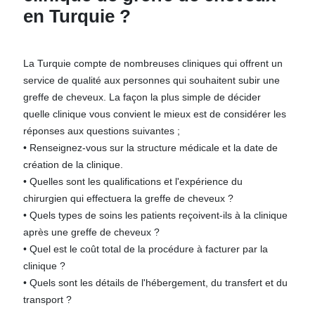
en Turquie ?
La Turquie compte de nombreuses cliniques qui offrent un
service de qualité aux personnes qui souhaitent subir une
greffe de cheveux. La façon la plus simple de décider
quelle clinique vous convient le mieux est de considérer les
réponses aux questions suivantes ;
• Renseignez-vous sur la structure médicale et la date de
création de la clinique.
• Quelles sont les qualifications et l'expérience du
chirurgien qui effectuera la greffe de cheveux ?
• Quels types de soins les patients reçoivent-ils à la clinique
après une greffe de cheveux ?
• Quel est le coût total de la procédure à facturer par la
clinique ?
• Quels sont les détails de l'hébergement, du transfert et du
transport ?