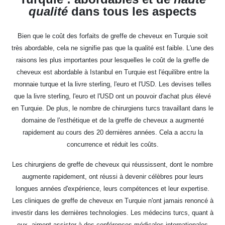
qualité
dans tous les aspects
Bien que le coût des forfaits de greffe de cheveux en Turquie soit
très abordable, cela ne signifie pas que la qualité est faible. L'une des
raisons les plus importantes pour lesquelles le coût de la greffe de
cheveux est abordable à Istanbul en Turquie est l'équilibre entre la
monnaie turque et la livre sterling, l'euro et l'USD. Les devises telles
que la livre sterling, l'euro et l'USD ont un pouvoir d'achat plus élevé
en Turquie. De plus, le nombre de chirurgiens turcs travaillant dans le
domaine de l'esthétique et de la greffe de cheveux a augmenté
rapidement au cours des 20 dernières années. Cela a accru la
concurrence et réduit les coûts.
Les chirurgiens de greffe de cheveux qui réussissent, dont le nombre
augmente rapidement, ont réussi à devenir célèbres pour leurs
longues années d'expérience, leurs compétences et leur expertise.
Les cliniques de greffe de cheveux en Turquie n'ont jamais renoncé à
investir dans les dernières technologies. Les médecins turcs, quant à
eux, aiment assister à des conférences médicales internationales