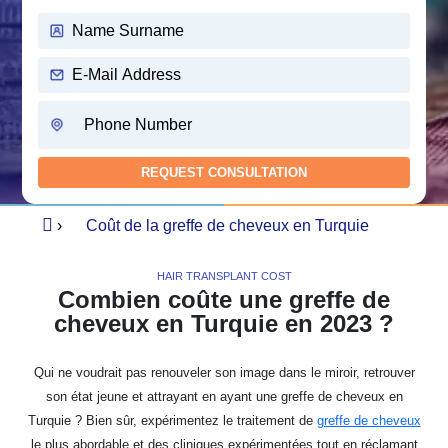
›
Coût de la greffe de cheveux en Turquie
HAIR TRANSPLANT COST
Combien coûte une greffe de
cheveux en Turquie en 2023 ?
Qui ne voudrait pas renouveler son image dans le miroir, retrouver
son état jeune et attrayant en ayant une greffe de cheveux en
Turquie ? Bien sûr, expérimentez le traitement de
greffe de cheveux
le plus abordable et des cliniques expérimentées tout en réclamant