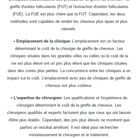
greffe d'unités folliculaires (FUT) et l'extraction d'unités folliculaires
(FUE). La FUE est plus chère que la FUT. Cependant, les deux
méthodes sont capables de rendre les cheveux plus épais et plus
naturels.
•
Emplacement de la clinique:
L'emplacement est un facteur
déterminant le coût de la chirurgie de greffe de cheveux. Les
cliniques situées dans les grandes villes ou celles où le coût de la
vie est plus élevé ont un prix plus élevé que les cliniques situées
dans des zones plus petites. La concurrence entre les cliniques a un
impact sur le coût. L'emplacement avec peu de cliniques de greffe de
cheveux est plus coûteux.
•
L'expertise du chirurgien:
Les qualifications et l'expérience du
chirurgien déterminent le coût de la greffe de cheveux. Les
chirurgiens qualifiés et experts facturent plus que ceux qui ont besoin
d'être plus établis. Cependant, des prix plus élevés ne montrent que
parfois un résultat amélioré. Il est idéal pour rechercher
minutieusement le chirurgien et le traitement.