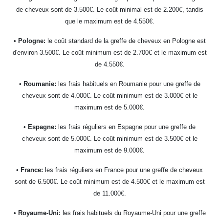
de cheveux sont de 3.500€. Le coût minimal est de 2.200€, tandis
que le maximum est de 4.550€.
•
Pologne:
le coût standard de la greffe de cheveux en Pologne est
d'environ 3.500€. Le coût minimum est de 2.700€ et le maximum est
de 4.550€.
•
Roumanie:
les frais habituels en Roumanie pour une greffe de
cheveux sont de 4.000€. Le coût minimum est de 3.000€ et le
maximum est de 5.000€.
•
Espagne:
les frais réguliers en Espagne pour une greffe de
cheveux sont de 5.000€. Le coût minimum est de 3.500€ et le
maximum est de 9.000€.
•
France:
les frais réguliers en France pour une greffe de cheveux
sont de 6.500€. Le coût minimum est de 4.500€ et le maximum est
de 11.000€.
•
Royaume-Uni:
les frais habituels du Royaume-Uni pour une greffe