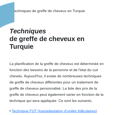
Techniques
de greffe de cheveux en
Turquie
La planification de la greffe de cheveux est déterminée en
fonction des besoins de la personne et de l'état du cuir
chevelu. Aujourd'hui, il existe de nombreuses techniques
de greffe de cheveux différentes pour un traitement de
greffe de cheveux personnalisé. La liste des prix de la
greffe de cheveux peut également varier en fonction de la
technique qui sera appliquée. Ce sont les suivants;
•
Technique FUT (transplantation d'unités folliculaires)