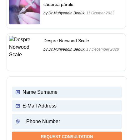
căderea părului
by Dr.Muhyeddin Bedük,
11 October 2023
Despre Norwood Scale
by Dr.Muhyeddin Bedük,
13 December 2020